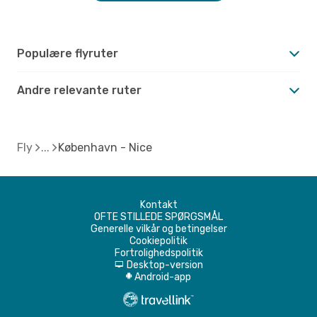
Populære flyruter
Andre relevante ruter
Fly
København - Nice
Kontakt
OFTE STILLEDE SPØRGSMÅL
Generelle vilkår og betingelser
Cookiepolitik
Fortrolighedspolitik
Desktop-version
d
Android-app
A