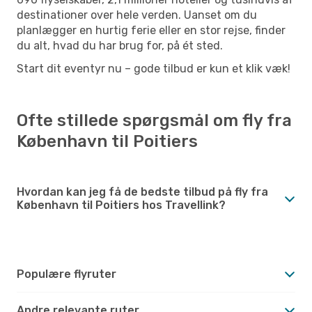
destinationer over hele verden. Uanset om du
planlægger en hurtig ferie eller en stor rejse, finder
du alt, hvad du har brug for, på ét sted.
Start dit eventyr nu – gode tilbud er kun et klik væk!
Ofte stillede spørgsmål om fly fra
København til Poitiers
Hvordan kan jeg få de bedste tilbud på fly fra
København til Poitiers hos Travellink?
Populære flyruter
Andre relevante ruter