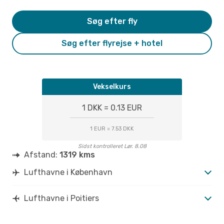
Søg efter fly
Søg efter flyrejse + hotel
Vekselkurs
1 DKK = 0.13 EUR
1 EUR = 7.53 DKK
Sidst kontrolleret Lør. 8.08
Afstand:
1319 kms
Lufthavne i København
Lufthavne i Poitiers