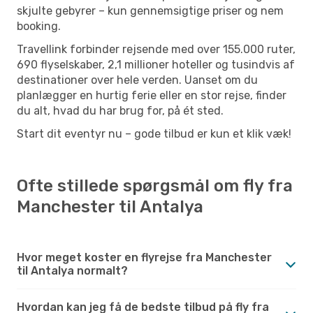
skjulte gebyrer – kun gennemsigtige priser og nem
booking.
Travellink forbinder rejsende med over 155.000 ruter,
690 flyselskaber, 2,1 millioner hoteller og tusindvis af
destinationer over hele verden. Uanset om du
planlægger en hurtig ferie eller en stor rejse, finder
du alt, hvad du har brug for, på ét sted.
Start dit eventyr nu – gode tilbud er kun et klik væk!
Ofte stillede spørgsmål om fly fra
Manchester til Antalya
Hvor meget koster en flyrejse fra Manchester
til Antalya normalt?
Hvordan kan jeg få de bedste tilbud på fly fra