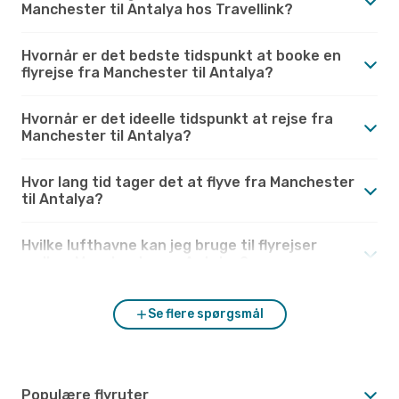
Manchester til Antalya hos Travellink?
Hvornår er det bedste tidspunkt at booke en
flyrejse fra Manchester til Antalya?
Hvornår er det ideelle tidspunkt at rejse fra
Manchester til Antalya?
Hvor lang tid tager det at flyve fra Manchester
til Antalya?
Hvilke lufthavne kan jeg bruge til flyrejser
mellem Manchester og Antalya?
Se flere spørgsmål
Populære flyruter