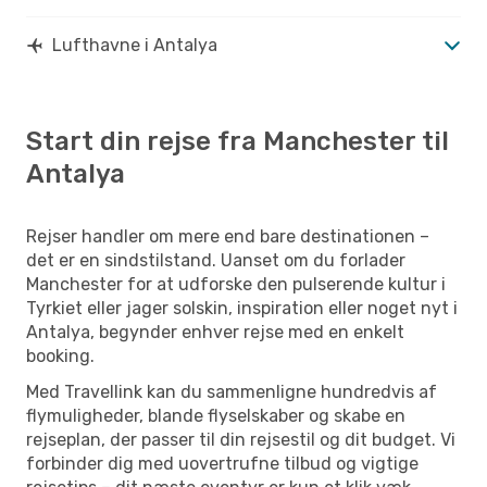
Lufthavne i Antalya
Start din rejse fra Manchester til
Antalya
Rejser handler om mere end bare destinationen –
det er en sindstilstand. Uanset om du forlader
Manchester for at udforske den pulserende kultur i
Tyrkiet eller jager solskin, inspiration eller noget nyt i
Antalya, begynder enhver rejse med en enkelt
booking.
Med Travellink kan du sammenligne hundredvis af
flymuligheder, blande flyselskaber og skabe en
rejseplan, der passer til din rejsestil og dit budget. Vi
forbinder dig med uovertrufne tilbud og vigtige