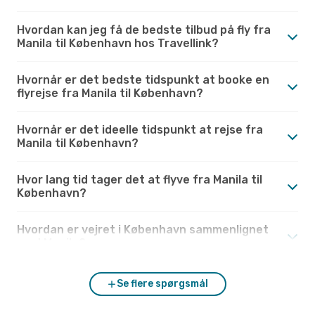
Hvordan kan jeg få de bedste tilbud på fly fra
Manila til København hos Travellink?
Hvornår er det bedste tidspunkt at booke en
flyrejse fra Manila til København?
Hvornår er det ideelle tidspunkt at rejse fra
Manila til København?
Hvor lang tid tager det at flyve fra Manila til
København?
Hvordan er vejret i København sammenlignet
med Manila?
Se flere spørgsmål