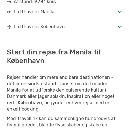
Afstand:
9781 kms
Lufthavne i Manila
Lufthavne i København
Start din rejse fra Manila til
København
Rejser handler om mere end bare destinationen –
det er en sindstilstand. Uanset om du forlader
Manila for at udforske den pulserende kultur i
Danmark eller jager solskin, inspiration eller noget
nyt i København, begynder enhver rejse med en
enkelt booking.
Med Travellink kan du sammenligne hundredvis af
flymuligheder, blande flyselskaber og skabe en