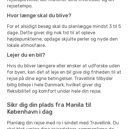
rejsetempo.
Hvor længe skal du blive?
For et alsidigt besøg skal du planlægge mindst 3 til 5
dage. Dette giver dig nok tid til at opleve
højdepunkterne, opdage skjulte perler og nyde den
lokale atmosfære.
Lejer du en bil?
Hvis du bliver længere eller ønsker at udforske uden
for byen, kan det at leje en bil give dig friheden til at
rejse på dine egne betingelser. Travellink tilbyder
billig billeje i hele Danmark, hvilket giver dig
fleksibilitet og komfort under hele din rejse.
Sikr dig din plads fra Manila til
København i dag
Planlæg din rejse med ro i sindet med Travellink. Du