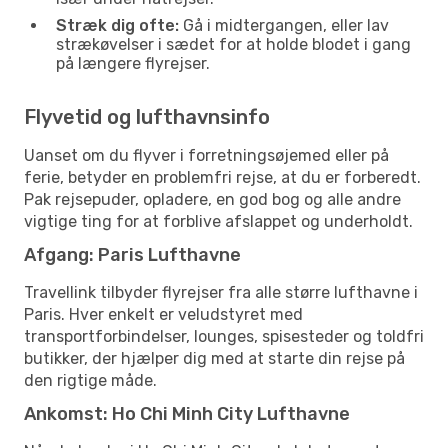
Stræk dig ofte:
Gå i midtergangen, eller lav
strækøvelser i sædet for at holde blodet i gang
på længere flyrejser.
Flyvetid og lufthavnsinfo
Uanset om du flyver i forretningsøjemed eller på
ferie, betyder en problemfri rejse, at du er forberedt.
Pak rejsepuder, opladere, en god bog og alle andre
vigtige ting for at forblive afslappet og underholdt.
Afgang: Paris Lufthavne
Travellink tilbyder flyrejser fra alle større lufthavne i
Paris. Hver enkelt er veludstyret med
transportforbindelser, lounges, spisesteder og toldfri
butikker, der hjælper dig med at starte din rejse på
den rigtige måde.
Ankomst: Ho Chi Minh City Lufthavne