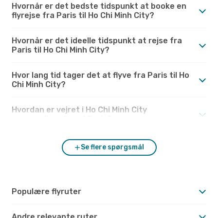
Hvornår er det bedste tidspunkt at booke en
flyrejse fra Paris til Ho Chi Minh City?
Hvornår er det ideelle tidspunkt at rejse fra
Paris til Ho Chi Minh City?
Hvor lang tid tager det at flyve fra Paris til Ho
Chi Minh City?
Hvordan er vejret i Ho Chi Minh City
sammenlignet med Paris?
Se flere spørgsmål
Populære flyruter
Andre relevante ruter