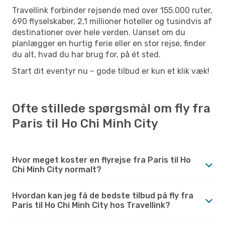
Travellink forbinder rejsende med over 155.000 ruter,
690 flyselskaber, 2,1 millioner hoteller og tusindvis af
destinationer over hele verden. Uanset om du
planlægger en hurtig ferie eller en stor rejse, finder
du alt, hvad du har brug for, på ét sted.
Start dit eventyr nu – gode tilbud er kun et klik væk!
Ofte stillede spørgsmål om fly fra
Paris til Ho Chi Minh City
Hvor meget koster en flyrejse fra Paris til Ho
Chi Minh City normalt?
Hvordan kan jeg få de bedste tilbud på fly fra
Paris til Ho Chi Minh City hos Travellink?