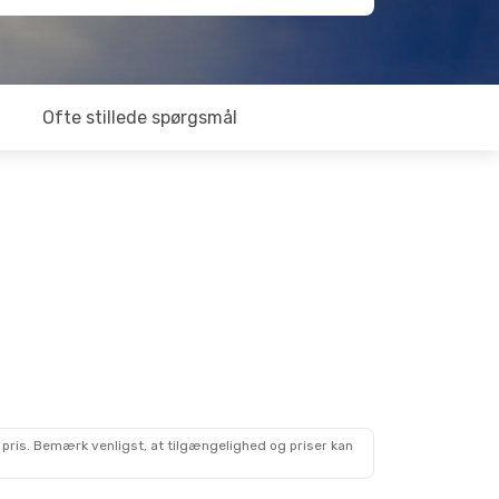
Ofte stillede spørgsmål
 pris. Bemærk venligst, at tilgængelighed og priser kan