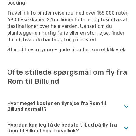
booking.
Travellink forbinder rejsende med over 155.000 ruter,
690 flyselskaber, 2,1 millioner hoteller og tusindvis af
destinationer over hele verden. Uanset om du
planlægger en hurtig ferie eller en stor rejse, finder
du alt, hvad du har brug for, på ét sted.
Start dit eventyr nu – gode tilbud er kun et klik væk!
Ofte stillede spørgsmål om fly fra
Rom til Billund
Hvor meget koster en flyrejse fra Rom til
Billund normalt?
Hvordan kan jeg få de bedste tilbud på fly fra
Rom til Billund hos Travellink?