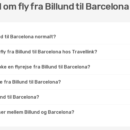
om fly fra Billund til Barcelona
nd til Barcelona normalt?
ly fra Billund til Barcelona hos Travellink?
e en flyrejse fra Billund til Barcelona?
e fra Billund til Barcelona?
und til Barcelona?
jser mellem Billund og Barcelona?