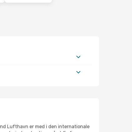
lund Lufthavn er med i den internationale