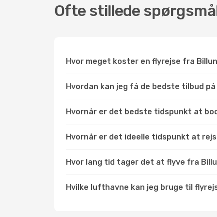
Ofte stillede spørgsmål 
Hvor meget koster en flyrejse fra Billu
Hvordan kan jeg få de bedste tilbud på f
Hvornår er det bedste tidspunkt at book
Hvornår er det ideelle tidspunkt at rejs
Hvor lang tid tager det at flyve fra Bill
Hvilke lufthavne kan jeg bruge til flyre