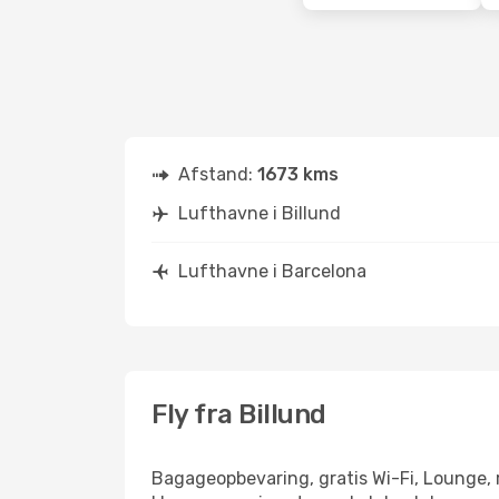
Afstand:
1673 kms
Lufthavne i Billund
Lufthavne i Barcelona
Fly fra Billund
Bagageopbevaring, gratis Wi-Fi, Lounge, r