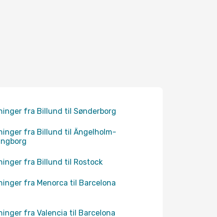
ninger fra Billund til Sønderborg
ninger fra Billund til Ängelholm-
ingborg
ninger fra Billund til Rostock
ninger fra Menorca til Barcelona
ninger fra Valencia til Barcelona