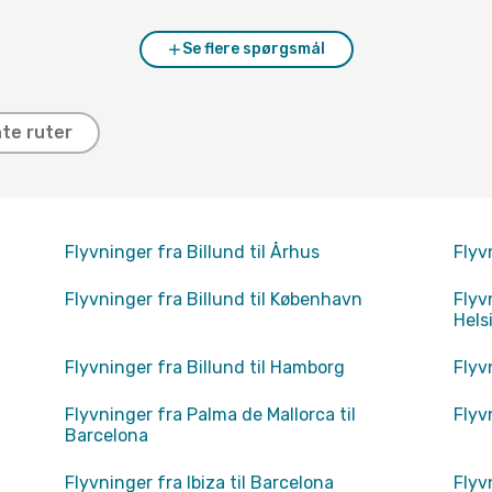
Se flere spørgsmål
te ruter
Flyvninger fra Billund til Århus
Flyv
Flyvninger fra Billund til København
Flyv
Hels
Flyvninger fra Billund til Hamborg
Flyv
Flyvninger fra Palma de Mallorca til
Flyv
Barcelona
Flyvninger fra Ibiza til Barcelona
Flyv