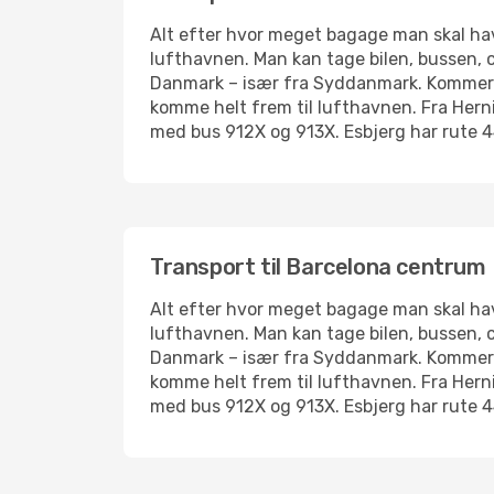
Alt efter hvor meget bagage man skal have
lufthavnen. Man kan tage bilen, bussen, c
Danmark – især fra Syddanmark. Kommer man
komme helt frem til lufthavnen. Fra Hern
med bus 912X og 913X. Esbjerg har rute 44
Transport til Barcelona centrum
Alt efter hvor meget bagage man skal have
lufthavnen. Man kan tage bilen, bussen, c
Danmark – især fra Syddanmark. Kommer man
komme helt frem til lufthavnen. Fra Hern
med bus 912X og 913X. Esbjerg har rute 44