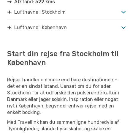
Afstand:
522 kms
Lufthavne i Stockholm
Lufthavne i København
Start din rejse fra Stockholm til
København
Rejser handler om mere end bare destinationen –
det er en sindstilstand. Uanset om du forlader
Stockholm for at udforske den pulserende kultur i
Danmark eller jager solskin, inspiration eller noget
nyt i København, begynder enhver rejse med en
enkelt booking.
Med Travellink kan du sammenligne hundredvis af
flymuligheder, blande flyselskaber og skabe en