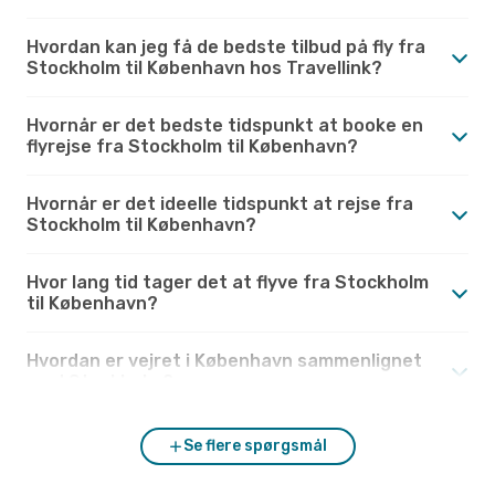
Hvordan kan jeg få de bedste tilbud på fly fra
Stockholm til København hos Travellink?
Hvornår er det bedste tidspunkt at booke en
flyrejse fra Stockholm til København?
Hvornår er det ideelle tidspunkt at rejse fra
Stockholm til København?
Hvor lang tid tager det at flyve fra Stockholm
til København?
Hvordan er vejret i København sammenlignet
med Stockholm?
Se flere spørgsmål