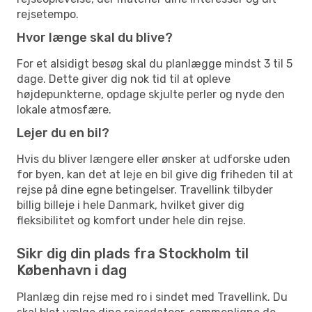
rejsetempo.
Hvor længe skal du blive?
For et alsidigt besøg skal du planlægge mindst 3 til 5
dage. Dette giver dig nok tid til at opleve
højdepunkterne, opdage skjulte perler og nyde den
lokale atmosfære.
Lejer du en bil?
Hvis du bliver længere eller ønsker at udforske uden
for byen, kan det at leje en bil give dig friheden til at
rejse på dine egne betingelser. Travellink tilbyder
billig billeje i hele Danmark, hvilket giver dig
fleksibilitet og komfort under hele din rejse.
Sikr dig din plads fra Stockholm til
København i dag
Planlæg din rejse med ro i sindet med Travellink. Du