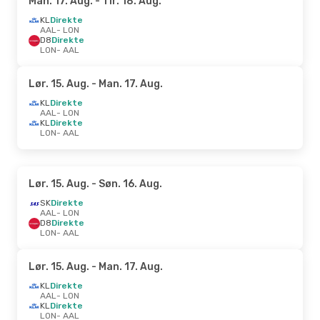
Man. 17. Aug.
- Tir. 18. Aug.
KL
Direkte
AAL
- LON
D8
Direkte
LON
- AAL
Lør. 15. Aug.
- Man. 17. Aug.
KL
Direkte
AAL
- LON
KL
Direkte
LON
- AAL
Lør. 15. Aug.
- Søn. 16. Aug.
SK
Direkte
AAL
- LON
D8
Direkte
LON
- AAL
Lør. 15. Aug.
- Man. 17. Aug.
KL
Direkte
AAL
- LON
KL
Direkte
LON
- AAL