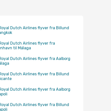
Royal Dutch Airlines flyver fra Billund
Bangkok
Royal Dutch Airlines flyver fra
nhavn til Málaga
Royal Dutch Airlines flyver fra Aalborg
Málaga
Royal Dutch Airlines flyver fra Billund
licante
Royal Dutch Airlines flyver fra Aalborg
apoli
Royal Dutch Airlines flyver fra Billund
apoli