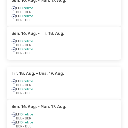
Søn. 16. Aug.
- Man. 17. Aug.
LH
Direkte
BLL
- BER
LH
Direkte
BER
- BLL
Søn. 16. Aug.
- Tir. 18. Aug.
LH
Direkte
BLL
- BER
LH
Direkte
BER
- BLL
Tir. 18. Aug.
- Ons. 19. Aug.
LH
Direkte
BLL
- BER
LH
Direkte
BER
- BLL
Søn. 16. Aug.
- Man. 17. Aug.
LH
Direkte
BLL
- BER
LH
Direkte
BER
- BLL