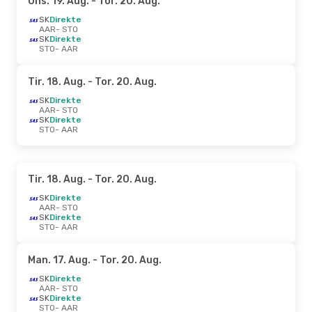
Ons. 19. Aug.
- Tor. 20. Aug.
SK
Direkte
AAR
- STO
SK
Direkte
STO
- AAR
Tir. 18. Aug.
- Tor. 20. Aug.
SK
Direkte
AAR
- STO
SK
Direkte
STO
- AAR
Tir. 18. Aug.
- Tor. 20. Aug.
SK
Direkte
AAR
- STO
SK
Direkte
STO
- AAR
Man. 17. Aug.
- Tor. 20. Aug.
SK
Direkte
AAR
- STO
SK
Direkte
STO
- AAR