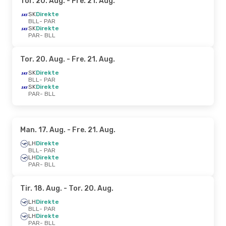
Tor. 20. Aug.
- Fre. 21. Aug.
SK
Direkte
BLL
- PAR
SK
Direkte
PAR
- BLL
Tor. 20. Aug.
- Fre. 21. Aug.
SK
Direkte
BLL
- PAR
SK
Direkte
PAR
- BLL
Man. 17. Aug.
- Fre. 21. Aug.
LH
Direkte
BLL
- PAR
LH
Direkte
PAR
- BLL
Tir. 18. Aug.
- Tor. 20. Aug.
LH
Direkte
BLL
- PAR
LH
Direkte
PAR
- BLL