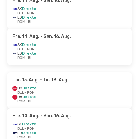
Fre. 14. Aug.
- Søn. 16. Aug.
SK
Direkte
BLL
- ROM
LO
Direkte
ROM
- BLL
Fre. 14. Aug.
- Søn. 16. Aug.
SK
Direkte
BLL
- ROM
LO
Direkte
ROM
- BLL
Lør. 15. Aug.
- Tir. 18. Aug.
D8
Direkte
BLL
- ROM
D8
Direkte
ROM
- BLL
Fre. 14. Aug.
- Søn. 16. Aug.
SK
Direkte
BLL
- ROM
LO
Direkte
ROM
- BLL