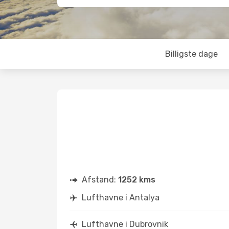
Billigste dage
Afstand:
1252 kms
Lufthavne i Antalya
Lufthavne i Dubrovnik