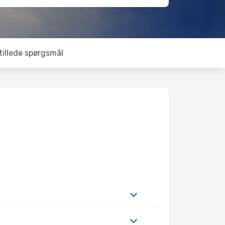
tillede spørgsmål