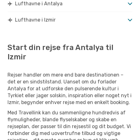
Lufthavne i Antalya
Lufthavne i Izmir
Start din rejse fra Antalya til
Izmir
Rejser handler om mere end bare destinationen –
det er en sindstilstand. Uanset om du forlader
Antalya for at udforske den pulserende kultur i
Tyrkiet eller jager solskin, inspiration eller noget nyt i
Izmir, begynder enhver rejse med en enkelt booking.
Med Travellink kan du sammenligne hundredvis af
flymuligheder, blande flyselskaber og skabe en
rejseplan, der passer til din rejsestil og dit budget. Vi
forbinder dig med uovertrufne tilbud og vigtige