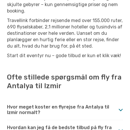
skjulte gebyrer – kun gennemsigtige priser og nem
booking.
Travellink forbinder rejsende med over 155.000 ruter,
690 flyselskaber, 2,1 millioner hoteller og tusindvis af
destinationer over hele verden. Uanset om du
planlægger en hurtig ferie eller en stor rejse, finder
du alt, hvad du har brug for, på ét sted.
Start dit eventyr nu – gode tilbud er kun et klik væk!
Ofte stillede spørgsmål om fly fra
Antalya til Izmir
Hvor meget koster en flyrejse fra Antalya til
Izmir normalt?
Hvordan kan jeg få de bedste tilbud på fly fra