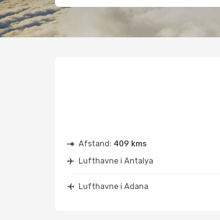
Afstand:
409 kms
Lufthavne i Antalya
Lufthavne i Adana