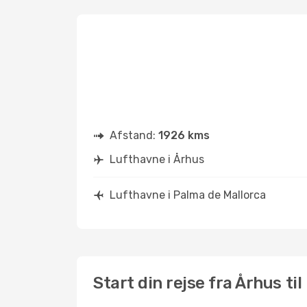
Afstand:
1926 kms
Lufthavne i Århus
Lufthavne i Palma de Mallorca
Start din rejse fra Århus ti