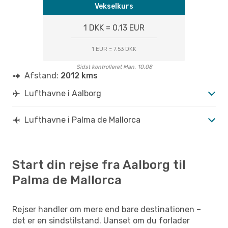
Vekselkurs
1 DKK = 0.13 EUR
1 EUR = 7.53 DKK
Sidst kontrolleret Man. 10.08
Afstand:
2012 kms
Lufthavne i Aalborg
Lufthavne i Palma de Mallorca
Start din rejse fra Aalborg til
Palma de Mallorca
Rejser handler om mere end bare destinationen –
det er en sindstilstand. Uanset om du forlader