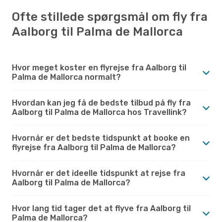
Ofte stillede spørgsmål om fly fra
Aalborg til Palma de Mallorca
Hvor meget koster en flyrejse fra Aalborg til
Palma de Mallorca normalt?
Hvordan kan jeg få de bedste tilbud på fly fra
Aalborg til Palma de Mallorca hos Travellink?
Hvornår er det bedste tidspunkt at booke en
flyrejse fra Aalborg til Palma de Mallorca?
Hvornår er det ideelle tidspunkt at rejse fra
Aalborg til Palma de Mallorca?
Hvor lang tid tager det at flyve fra Aalborg til
Palma de Mallorca?