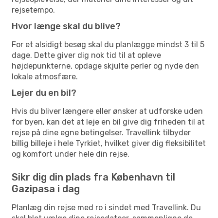
rejsetempo.
Hvor længe skal du blive?
For et alsidigt besøg skal du planlægge mindst 3 til 5
dage. Dette giver dig nok tid til at opleve
højdepunkterne, opdage skjulte perler og nyde den
lokale atmosfære.
Lejer du en bil?
Hvis du bliver længere eller ønsker at udforske uden
for byen, kan det at leje en bil give dig friheden til at
rejse på dine egne betingelser. Travellink tilbyder
billig billeje i hele Tyrkiet, hvilket giver dig fleksibilitet
og komfort under hele din rejse.
Sikr dig din plads fra København til
Gazipasa i dag
Planlæg din rejse med ro i sindet med Travellink. Du