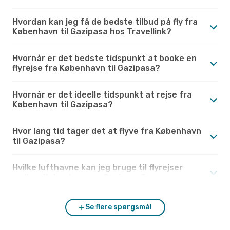
Hvordan kan jeg få de bedste tilbud på fly fra
København til Gazipasa hos Travellink?
Hvornår er det bedste tidspunkt at booke en
flyrejse fra København til Gazipasa?
Hvornår er det ideelle tidspunkt at rejse fra
København til Gazipasa?
Hvor lang tid tager det at flyve fra København
til Gazipasa?
Hvilke lufthavne kan jeg bruge til flyrejser
mellem København og Gazipasa?
Se flere spørgsmål