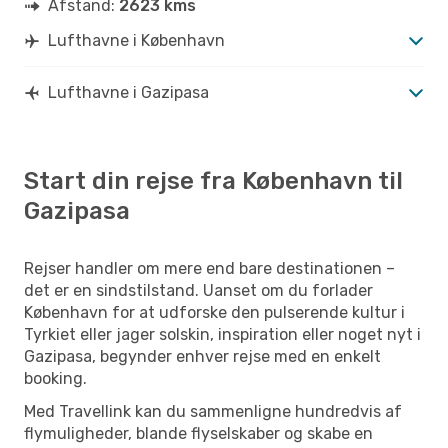
Afstand:
2623 kms
Lufthavne i København
Lufthavne i Gazipasa
Start din rejse fra København til
Gazipasa
Rejser handler om mere end bare destinationen –
det er en sindstilstand. Uanset om du forlader
København for at udforske den pulserende kultur i
Tyrkiet eller jager solskin, inspiration eller noget nyt i
Gazipasa, begynder enhver rejse med en enkelt
booking.
Med Travellink kan du sammenligne hundredvis af
flymuligheder, blande flyselskaber og skabe en