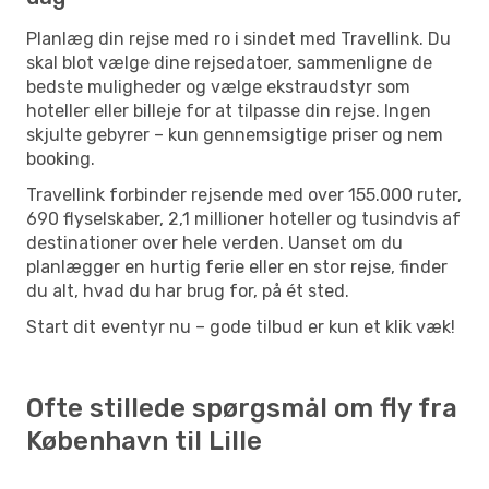
Planlæg din rejse med ro i sindet med Travellink. Du
skal blot vælge dine rejsedatoer, sammenligne de
bedste muligheder og vælge ekstraudstyr som
hoteller eller billeje for at tilpasse din rejse. Ingen
skjulte gebyrer – kun gennemsigtige priser og nem
booking.
Travellink forbinder rejsende med over 155.000 ruter,
690 flyselskaber, 2,1 millioner hoteller og tusindvis af
destinationer over hele verden. Uanset om du
planlægger en hurtig ferie eller en stor rejse, finder
du alt, hvad du har brug for, på ét sted.
Start dit eventyr nu – gode tilbud er kun et klik væk!
Ofte stillede spørgsmål om fly fra
København til Lille