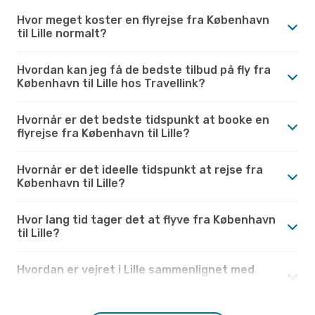
Hvor meget koster en flyrejse fra København
til Lille normalt?
Hvordan kan jeg få de bedste tilbud på fly fra
København til Lille hos Travellink?
Hvornår er det bedste tidspunkt at booke en
flyrejse fra København til Lille?
Hvornår er det ideelle tidspunkt at rejse fra
København til Lille?
Hvor lang tid tager det at flyve fra København
til Lille?
Hvordan er vejret i Lille sammenlignet med
København?