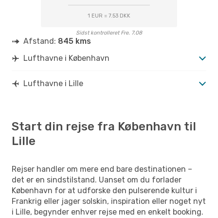
1 EUR = 7.53 DKK
Sidst kontrolleret Fre. 7.08
Afstand:
845 kms
Lufthavne i København
Lufthavne i Lille
Start din rejse fra København til
Lille
Rejser handler om mere end bare destinationen –
det er en sindstilstand. Uanset om du forlader
København for at udforske den pulserende kultur i
Frankrig eller jager solskin, inspiration eller noget nyt
i Lille, begynder enhver rejse med en enkelt booking.