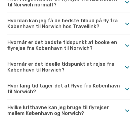
til Norwich normalt?
Hvordan kan jeg få de bedste tilbud på fly fra
København til Norwich hos Travellink?
Hvornår er det bedste tidspunkt at booke en
flyrejse fra København til Norwich?
Hvornår er det ideelle tidspunkt at rejse fra
København til Norwich?
Hvor lang tid tager det at flyve fra København
til Norwich?
Hvilke lufthavne kan jeg bruge til flyrejser
mellem København og Norwich?