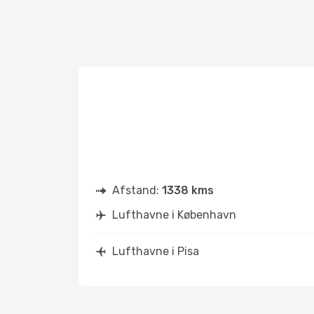
Afstand:
1338 kms
Lufthavne i København
Lufthavne i Pisa