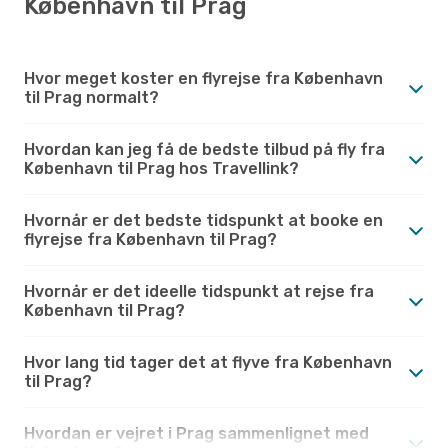
København til Prag
Hvor meget koster en flyrejse fra København
til Prag normalt?
Hvordan kan jeg få de bedste tilbud på fly fra
København til Prag hos Travellink?
Hvornår er det bedste tidspunkt at booke en
flyrejse fra København til Prag?
Hvornår er det ideelle tidspunkt at rejse fra
København til Prag?
Hvor lang tid tager det at flyve fra København
til Prag?
Hvordan er vejret i Prag sammenlignet med