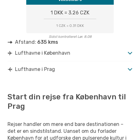
1 DKK = 3.26 CZK
1 CZK = 0.31 DKK
Sidst kontrolleret Lør. 8.08
Afstand:
635 kms
Lufthavne i København
Lufthavne i Prag
Start din rejse fra København til
Prag
Rejser handler om mere end bare destinationen –
det er en sindstilstand. Uanset om du forlader
København for at udforske den pulserende kultur i