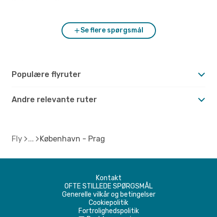
København?
Se flere spørgsmål
Populære flyruter
Andre relevante ruter
Fly
København - Prag
Kontakt
OFTE STILLEDE SPØRGSMÅL
Generelle vilkår og betingelser
Cookiepolitik
Fortrolighedspolitik