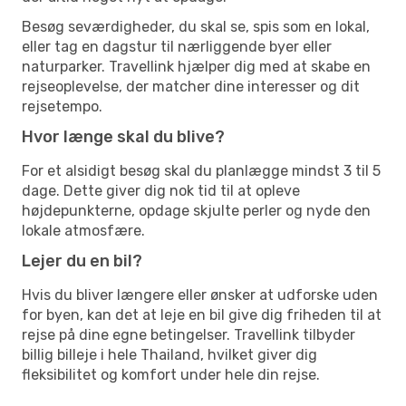
Besøg seværdigheder, du skal se, spis som en lokal,
eller tag en dagstur til nærliggende byer eller
naturparker. Travellink hjælper dig med at skabe en
rejseoplevelse, der matcher dine interesser og dit
rejsetempo.
Hvor længe skal du blive?
For et alsidigt besøg skal du planlægge mindst 3 til 5
dage. Dette giver dig nok tid til at opleve
højdepunkterne, opdage skjulte perler og nyde den
lokale atmosfære.
Lejer du en bil?
Hvis du bliver længere eller ønsker at udforske uden
for byen, kan det at leje en bil give dig friheden til at
rejse på dine egne betingelser. Travellink tilbyder
billig billeje i hele Thailand, hvilket giver dig
fleksibilitet og komfort under hele din rejse.