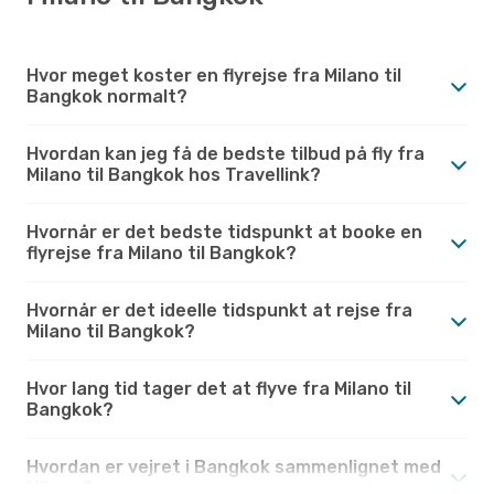
Hvor meget koster en flyrejse fra Milano til
Bangkok normalt?
Hvordan kan jeg få de bedste tilbud på fly fra
Milano til Bangkok hos Travellink?
Hvornår er det bedste tidspunkt at booke en
flyrejse fra Milano til Bangkok?
Hvornår er det ideelle tidspunkt at rejse fra
Milano til Bangkok?
Hvor lang tid tager det at flyve fra Milano til
Bangkok?
Hvordan er vejret i Bangkok sammenlignet med
Milano?