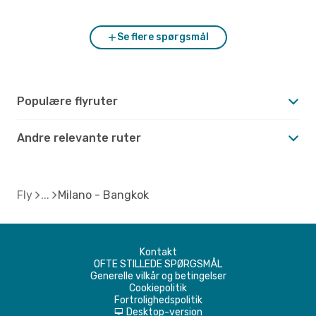
Se flere spørgsmål
Populære flyruter
Andre relevante ruter
Fly
Milano - Bangkok
Kontakt
OFTE STILLEDE SPØRGSMÅL
Generelle vilkår og betingelser
Cookiepolitik
Fortrolighedspolitik
Desktop-version
d