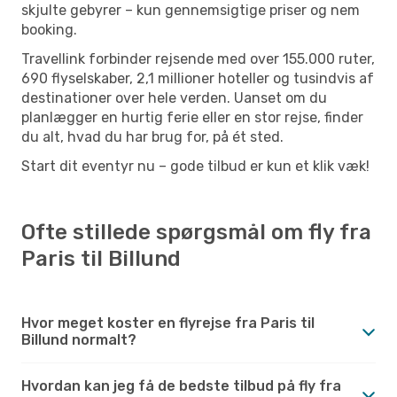
skjulte gebyrer – kun gennemsigtige priser og nem
booking.
Travellink forbinder rejsende med over 155.000 ruter,
690 flyselskaber, 2,1 millioner hoteller og tusindvis af
destinationer over hele verden. Uanset om du
planlægger en hurtig ferie eller en stor rejse, finder
du alt, hvad du har brug for, på ét sted.
Start dit eventyr nu – gode tilbud er kun et klik væk!
Ofte stillede spørgsmål om fly fra
Paris til Billund
Hvor meget koster en flyrejse fra Paris til
Billund normalt?
Hvordan kan jeg få de bedste tilbud på fly fra