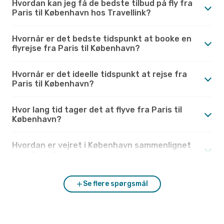
Hvordan kan jeg få de bedste tilbud på fly fra
Paris til København hos Travellink?
Hvornår er det bedste tidspunkt at booke en
flyrejse fra Paris til København?
Hvornår er det ideelle tidspunkt at rejse fra
Paris til København?
Hvor lang tid tager det at flyve fra Paris til
København?
Hvordan er vejret i København sammenlignet
med Paris?
Se flere spørgsmål