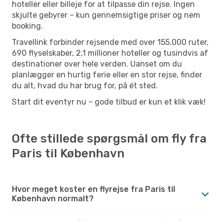
hoteller eller billeje for at tilpasse din rejse. Ingen
skjulte gebyrer – kun gennemsigtige priser og nem
booking.
Travellink forbinder rejsende med over 155.000 ruter,
690 flyselskaber, 2,1 millioner hoteller og tusindvis af
destinationer over hele verden. Uanset om du
planlægger en hurtig ferie eller en stor rejse, finder
du alt, hvad du har brug for, på ét sted.
Start dit eventyr nu – gode tilbud er kun et klik væk!
Ofte stillede spørgsmål om fly fra
Paris til København
Hvor meget koster en flyrejse fra Paris til
København normalt?