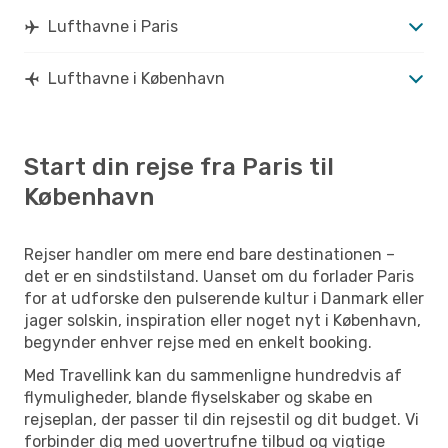
Lufthavne i Paris
Lufthavne i København
Start din rejse fra Paris til
København
Rejser handler om mere end bare destinationen –
det er en sindstilstand. Uanset om du forlader Paris
for at udforske den pulserende kultur i Danmark eller
jager solskin, inspiration eller noget nyt i København,
begynder enhver rejse med en enkelt booking.
Med Travellink kan du sammenligne hundredvis af
flymuligheder, blande flyselskaber og skabe en
rejseplan, der passer til din rejsestil og dit budget. Vi
forbinder dig med uovertrufne tilbud og vigtige