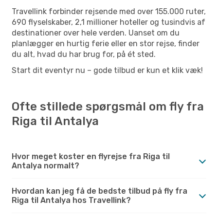
Travellink forbinder rejsende med over 155.000 ruter,
690 flyselskaber, 2,1 millioner hoteller og tusindvis af
destinationer over hele verden. Uanset om du
planlægger en hurtig ferie eller en stor rejse, finder
du alt, hvad du har brug for, på ét sted.
Start dit eventyr nu – gode tilbud er kun et klik væk!
Ofte stillede spørgsmål om fly fra
Riga til Antalya
Hvor meget koster en flyrejse fra Riga til
Antalya normalt?
Hvordan kan jeg få de bedste tilbud på fly fra
Riga til Antalya hos Travellink?