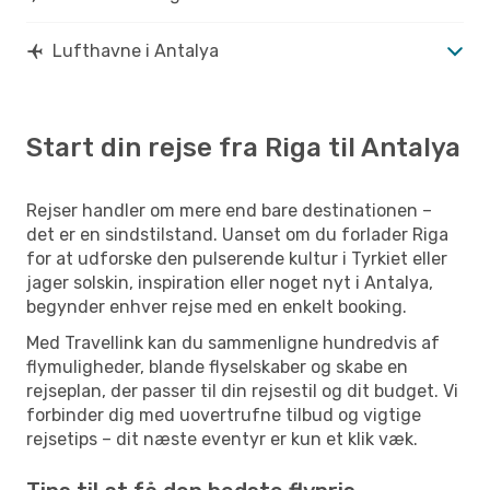
Lufthavne i Antalya
Start din rejse fra Riga til Antalya
Rejser handler om mere end bare destinationen –
det er en sindstilstand. Uanset om du forlader Riga
for at udforske den pulserende kultur i Tyrkiet eller
jager solskin, inspiration eller noget nyt i Antalya,
begynder enhver rejse med en enkelt booking.
Med Travellink kan du sammenligne hundredvis af
flymuligheder, blande flyselskaber og skabe en
rejseplan, der passer til din rejsestil og dit budget. Vi
forbinder dig med uovertrufne tilbud og vigtige
rejsetips – dit næste eventyr er kun et klik væk.