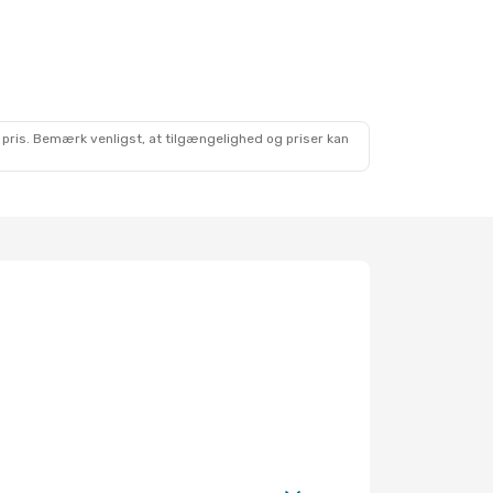
 pris. Bemærk venligst, at tilgængelighed og priser kan