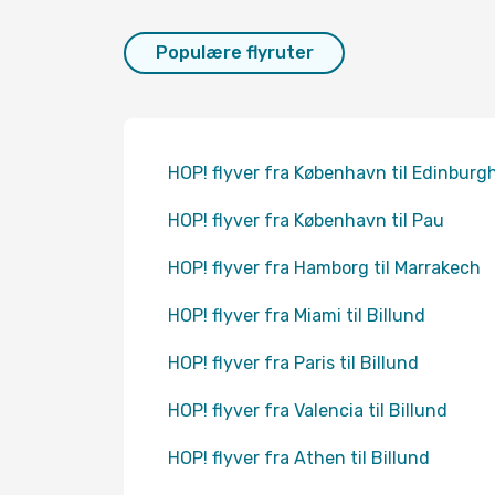
Populære flyruter
HOP! flyver fra København til Edinburg
HOP! flyver fra København til Pau
HOP! flyver fra Hamborg til Marrakech
HOP! flyver fra Miami til Billund
HOP! flyver fra Paris til Billund
HOP! flyver fra Valencia til Billund
HOP! flyver fra Athen til Billund