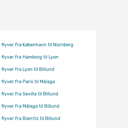
 flyver fra København til Nürnberg
 flyver fra Hamborg til Lyon
 flyver fra Lyon til Billund
 flyver fra Paris til Málaga
flyver fra Sevilla til Billund
 flyver fra Málaga til Billund
flyver fra Biarritz til Billund