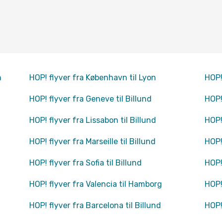
h
HOP! flyver fra København til Lyon
HOP!
HOP! flyver fra Geneve til Billund
HOP!
HOP! flyver fra Lissabon til Billund
HOP!
HOP! flyver fra Marseille til Billund
HOP!
HOP! flyver fra Sofia til Billund
HOP! 
HOP! flyver fra Valencia til Hamborg
HOP!
HOP! flyver fra Barcelona til Billund
HOP! 