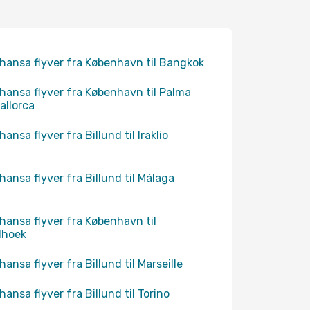
hansa flyver fra København til Bangkok
hansa flyver fra København til Palma
allorca
hansa flyver fra Billund til Iraklio
hansa flyver fra Billund til Málaga
hansa flyver fra København til
dhoek
hansa flyver fra Billund til Marseille
hansa flyver fra Billund til Torino