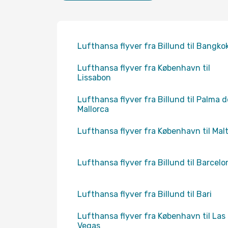
Lufthansa flyver fra Billund til Bangko
Lufthansa flyver fra København til
Lissabon
Lufthansa flyver fra Billund til Palma d
Mallorca
Lufthansa flyver fra København til Mal
Lufthansa flyver fra Billund til Barcelo
Lufthansa flyver fra Billund til Bari
Lufthansa flyver fra København til Las
Vegas