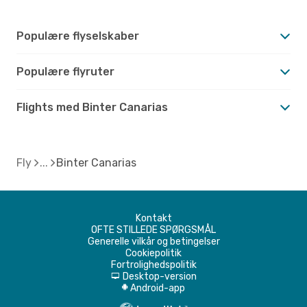
Populære flyselskaber
Populære flyruter
Flights med Binter Canarias
Fly
Binter Canarias
Kontakt
OFTE STILLEDE SPØRGSMÅL
Generelle vilkår og betingelser
Cookiepolitik
Fortrolighedspolitik
Desktop-version
d
Android-app
A