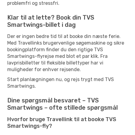
problemfri og stressfri.
Klar til at lette? Book din TVS
Smartwings-billet i dag
Der er ingen bedre tid til at booke din næste ferie.
Med Travellinks brugervenlige søgemaskine og sikre
bookingplatform finder du den rigtige TVS
Smartwings-flyrejse med blot et par klik. Fra
lavprisbilletter til fleksible billettyper har vi
muligheder for enhver rejsende.
Start planlægningen nu, og rejs trygt med TVS
Smartwings.
Dine spørgsmål besvaret – TVS
Smartwings – ofte stillede spørgsmål
Hvorfor bruge Travellink til at booke TVS
Smartwings-fly?