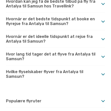
Hvordan kan jeg få de bedste tilbud på fly fra
Antalya til Samsun hos Travellink?
Hvornår er det bedste tidspunkt at booke en
flyrejse fra Antalya til Samsun?
Hvornår er det ideelle tidspunkt at rejse fra
Antalya til Samsun?
Hvor lang tid tager det at flyve fra Antalya til
Samsun?
Hvilke flyselskaber flyver fra Antalya til
Samsun?
Populære flyruter