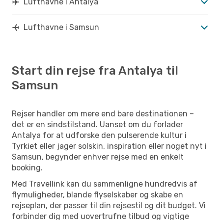
Lufthavne i Antalya
Lufthavne i Samsun
Start din rejse fra Antalya til
Samsun
Rejser handler om mere end bare destinationen –
det er en sindstilstand. Uanset om du forlader
Antalya for at udforske den pulserende kultur i
Tyrkiet eller jager solskin, inspiration eller noget nyt i
Samsun, begynder enhver rejse med en enkelt
booking.
Med Travellink kan du sammenligne hundredvis af
flymuligheder, blande flyselskaber og skabe en
rejseplan, der passer til din rejsestil og dit budget. Vi
forbinder dig med uovertrufne tilbud og vigtige