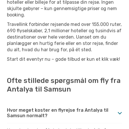
hoteller eller billeje for at tilpasse din rejse. Ingen
skjulte gebyrer – kun gennemsigtige priser og nem
booking.
Travellink forbinder rejsende med over 155.000 ruter,
690 flyselskaber, 2,1 millioner hoteller og tusindvis af
destinationer over hele verden. Uanset om du
planlægger en hurtig ferie eller en stor rejse, finder
du alt, hvad du har brug for, på ét sted.
Start dit eventyr nu – gode tilbud er kun et klik væk!
Ofte stillede spørgsmål om fly fra
Antalya til Samsun
Hvor meget koster en flyrejse fra Antalya til
Samsun normalt?