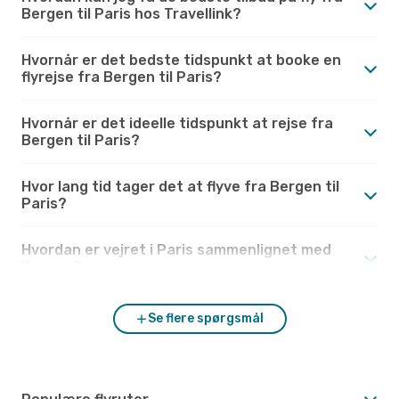
Bergen til Paris hos Travellink?
Hvornår er det bedste tidspunkt at booke en
flyrejse fra Bergen til Paris?
Hvornår er det ideelle tidspunkt at rejse fra
Bergen til Paris?
Hvor lang tid tager det at flyve fra Bergen til
Paris?
Hvordan er vejret i Paris sammenlignet med
Bergen?
Se flere spørgsmål