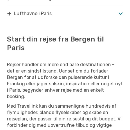
Lufthavne i Paris
Start din rejse fra Bergen til
Paris
Rejser handler om mere end bare destinationen –
det er en sindstilstand. Uanset om du forlader
Bergen for at udforske den pulserende kultur i
Frankrig eller jager solskin, inspiration eller noget nyt
i Paris, begynder enhver rejse med en enkelt
booking.
Med Travellink kan du sammenligne hundredvis af
flymuligheder, blande flyselskaber og skabe en
rejseplan, der passer til din rejsestil og dit budget. Vi
forbinder dig med uovertrufne tilbud og vigtige