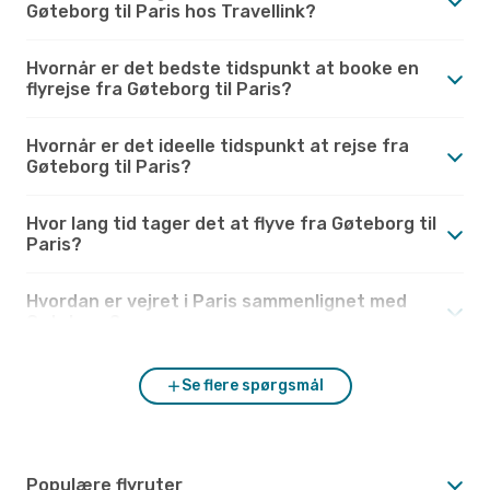
Gøteborg til Paris hos Travellink?
Hvornår er det bedste tidspunkt at booke en
flyrejse fra Gøteborg til Paris?
Hvornår er det ideelle tidspunkt at rejse fra
Gøteborg til Paris?
Hvor lang tid tager det at flyve fra Gøteborg til
Paris?
Hvordan er vejret i Paris sammenlignet med
Gøteborg?
Se flere spørgsmål
Populære flyruter