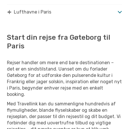
Lufthavne i Paris
Start din rejse fra Gøteborg til
Paris
Rejser handler om mere end bare destinationen –
det er en sindstilstand. Uanset om du forlader
Gøteborg for at udforske den pulserende kultur i
Frankrig eller jager solskin, inspiration eller noget nyt
i Paris, begynder enhver rejse med en enkelt
booking.
Med Travellink kan du sammenligne hundredvis af
flymuligheder, blande flyselskaber og skabe en
rejseplan, der passer til din rejsestil og dit budget. Vi
forbinder dig med uovertrufne tilbud og vigtige