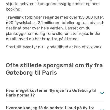
skjulte gebyrer – kun gennemsigtige priser og nem
booking.
Travellink forbinder rejsende med over 155.000 ruter,
690 flyselskaber, 2,1 millioner hoteller og tusindvis af
destinationer over hele verden. Uanset om du
planlægger en hurtig ferie eller en stor rejse, finder
du alt, hvad du har brug for, på ét sted.
Start dit eventyr nu – gode tilbud er kun et klik væk!
Ofte stillede spørgsmål om fly fra
Gøteborg til Paris
Hvor meget koster en flyrejse fra Gøteborg til
Paris normalt?
Hvordan kan jeg få de bedste tilbud på fly fra