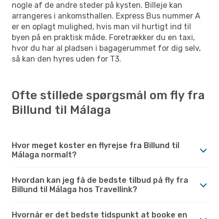
nogle af de andre steder på kysten. Billeje kan
arrangeres i ankomsthallen. Express Bus nummer A
er en oplagt mulighed, hvis man vil hurtigt ind til
byen på en praktisk måde. Foretrækker du en taxi,
hvor du har al pladsen i bagagerummet for dig selv,
så kan den hyres uden for T3.
Ofte stillede spørgsmål om fly fra
Billund til Málaga
Hvor meget koster en flyrejse fra Billund til
Málaga normalt?
Hvordan kan jeg få de bedste tilbud på fly fra
Billund til Málaga hos Travellink?
Hvornår er det bedste tidspunkt at booke en