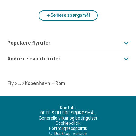
Se flere spørgsmål
Populære flyruter
Andre relevante ruter
Fly
København - Rom
Kontakt
OFTE STILLEDE SPØRGSMÅL
Generelle vilkår og betingelser
Cookiepolitik
Fortrolighedspolitik
Desktop-version
d