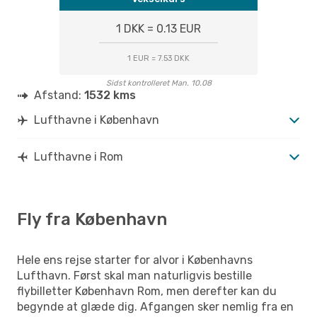
1 DKK = 0.13 EUR
1 EUR = 7.53 DKK
Sidst kontrolleret Man. 10.08
Afstand:
1532 kms
Lufthavne i København
Lufthavne i Rom
Fly fra København
Hele ens rejse starter for alvor i Københavns
Lufthavn. Først skal man naturligvis bestille
flybilletter København Rom, men derefter kan du
begynde at glæde dig. Afgangen sker nemlig fra en