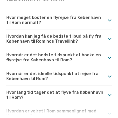
Hvor meget koster en flyrejse fra København
til Rom normalt?
Hvordan kan jeg få de bedste tilbud på fly fra
København til Rom hos Travellink?
Hvornår er det bedste tidspunkt at booke en
flyrejse fra København til Rom?
Hvornår er det ideelle tidspunkt at rejse fra
København til Rom?
Hvor lang tid tager det at flyve fra København
til Rom?
Hvordan er vejret i Rom sammenlignet med
København?