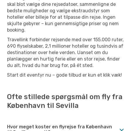
skal blot vælge dine rejsedatoer, sammenligne de
bedste muligheder og vælge ekstraudstyr som
hoteller eller billeje for at tilpasse din rejse. Ingen
skjulte gebyrer – kun gennemsigtige priser og nem
booking.
Travellink forbinder rejsende med over 155.000 ruter,
690 flyselskaber, 2,1 millioner hoteller og tusindvis af
destinationer over hele verden. Uanset om du
planlægger en hurtig ferie eller en stor rejse, finder
du alt, hvad du har brug for, på ét sted.
Start dit eventyr nu – gode tilbud er kun et klik væk!
Ofte stillede spørgsmål om fly fra
København til Sevilla
Hvor meget koster en flyrejse fra København