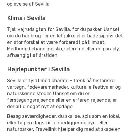
oplevelse af Sevilla.
Klima i Sevilla
Tjek vejrudsigten for Sevilla, før du pakker. Uanset
om du har brug for en let jakke eller badetøj, gør det
en stor forskel at være forberedt på klimaet.
Medbring behagelige sko, solcreme eller en paraply,
afhængigt af årstiden.
Højdepunkter i Sevilla
Sevilla er fyldt med charme – tænk på historiske
vartegn, fødevaremarkeder, kulturelle festivaler og
naturskønne steder. Uanset om du er
førstegangsrejsende eller en erfaren rejsende, er
der altid noget nyt at opdage.
Besøg seværdigheder, du skal se, spis som en lokal,
eller tag en dagstur til nærliggende byer eller
naturparker. Travellink hjælper dig med at skabe en