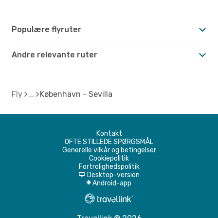
Populære flyruter
Andre relevante ruter
Fly
København - Sevilla
Kontakt
OFTE STILLEDE SPØRGSMÅL
Generelle vilkår og betingelser
Cookiepolitik
Fortrolighedspolitik
Desktop-version
d
Android-app
A