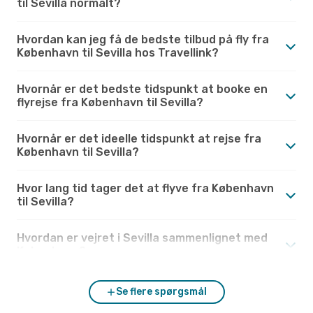
til Sevilla normalt?
Hvordan kan jeg få de bedste tilbud på fly fra
København til Sevilla hos Travellink?
Hvornår er det bedste tidspunkt at booke en
flyrejse fra København til Sevilla?
Hvornår er det ideelle tidspunkt at rejse fra
København til Sevilla?
Hvor lang tid tager det at flyve fra København
til Sevilla?
Hvordan er vejret i Sevilla sammenlignet med
København?
Se flere spørgsmål