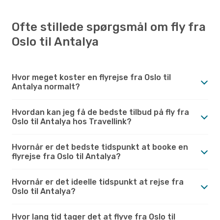
Ofte stillede spørgsmål om fly fra
Oslo til Antalya
Hvor meget koster en flyrejse fra Oslo til
Antalya normalt?
Hvordan kan jeg få de bedste tilbud på fly fra
Oslo til Antalya hos Travellink?
Hvornår er det bedste tidspunkt at booke en
flyrejse fra Oslo til Antalya?
Hvornår er det ideelle tidspunkt at rejse fra
Oslo til Antalya?
Hvor lang tid tager det at flyve fra Oslo til