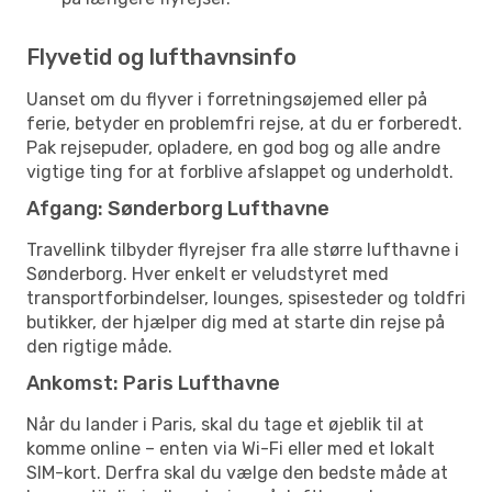
Flyvetid og lufthavnsinfo
Uanset om du flyver i forretningsøjemed eller på
ferie, betyder en problemfri rejse, at du er forberedt.
Pak rejsepuder, opladere, en god bog og alle andre
vigtige ting for at forblive afslappet og underholdt.
Afgang: Sønderborg Lufthavne
Travellink tilbyder flyrejser fra alle større lufthavne i
Sønderborg. Hver enkelt er veludstyret med
transportforbindelser, lounges, spisesteder og toldfri
butikker, der hjælper dig med at starte din rejse på
den rigtige måde.
Ankomst: Paris Lufthavne
Når du lander i Paris, skal du tage et øjeblik til at
komme online – enten via Wi-Fi eller med et lokalt
SIM-kort. Derfra skal du vælge den bedste måde at