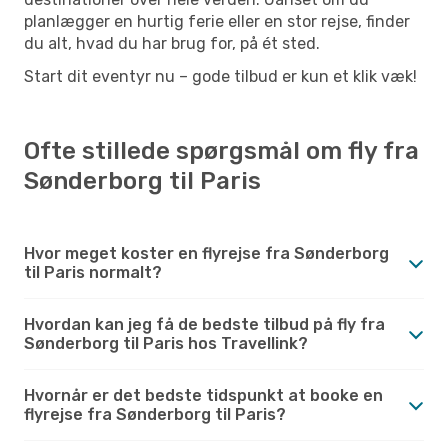
planlægger en hurtig ferie eller en stor rejse, finder
du alt, hvad du har brug for, på ét sted.
Start dit eventyr nu – gode tilbud er kun et klik væk!
Ofte stillede spørgsmål om fly fra
Sønderborg til Paris
Hvor meget koster en flyrejse fra Sønderborg
til Paris normalt?
Hvordan kan jeg få de bedste tilbud på fly fra
Sønderborg til Paris hos Travellink?
Hvornår er det bedste tidspunkt at booke en
flyrejse fra Sønderborg til Paris?