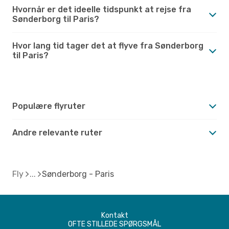
Hvornår er det ideelle tidspunkt at rejse fra
Sønderborg til Paris?
Hvor lang tid tager det at flyve fra Sønderborg
til Paris?
Populære flyruter
Andre relevante ruter
Fly
Sønderborg - Paris
Kontakt
OFTE STILLEDE SPØRGSMÅL