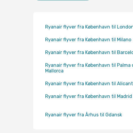
Ryanair flyver fra København til Londo
Ryanair flyver fra København til Milano
Ryanair flyver fra København til Barcel
Ryanair flyver fra København til Palma 
Mallorca
Ryanair flyver fra København til Alican
Ryanair flyver fra København til Madrid
Ryanair flyver fra Århus til Gdansk