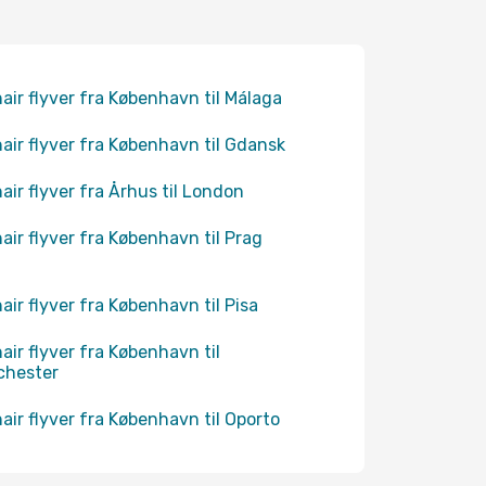
air flyver fra København til Málaga
air flyver fra København til Gdansk
air flyver fra Århus til London
air flyver fra København til Prag
air flyver fra København til Pisa
air flyver fra København til
chester
air flyver fra København til Oporto