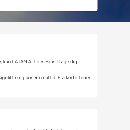
e, kan LATAM Airlines Brasil tage dig
filtre og priser i realtid. Fra korte ferier