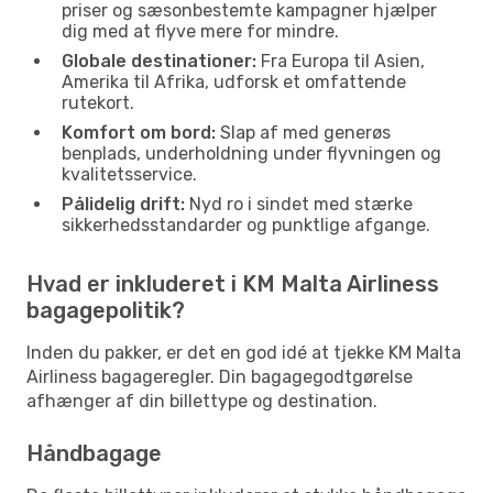
priser og sæsonbestemte kampagner hjælper
dig med at flyve mere for mindre.
Globale destinationer:
Fra Europa til Asien,
Amerika til Afrika, udforsk et omfattende
rutekort.
Komfort om bord:
Slap af med generøs
benplads, underholdning under flyvningen og
kvalitetsservice.
Pålidelig drift:
Nyd ro i sindet med stærke
sikkerhedsstandarder og punktlige afgange.
Hvad er inkluderet i KM Malta Airliness
bagagepolitik?
Inden du pakker, er det en god idé at tjekke KM Malta
Airliness bagageregler. Din bagagegodtgørelse
afhænger af din billettype og destination.
Håndbagage