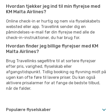
Hvordan tjekker jeg ind til min flyrejse med
KM Malta Airlines?
Online check-in er hurtig og nem via flyselskabets
websted eller app. Travellink sender dig en
påmindelses-e-mail før din flyrejse med alle de
check-in-instruktioner, du har brug for.
Hvordan finder jeg billige flyrejser med KM
Malta Airlines?
Brug Travellinks søgefiltre til at sortere flyrejser
efter pris, varighed, flyselskab eller
afgangstidspunkt. Tidlig booking og flyvning midt på
ugen kan ofte føre til lavere priser. Du kan også
aktivere prisalarmer for at fange de bedste tilbud,
når de falder.
Populære flyselskaber