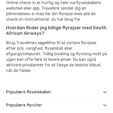
Online check-in er hurtig og nem via flyselskabets
websted eller app. Travellink sender dig en
påmindelses-e-mail før din flyrejse med alle de
check-in-instruktioner, du har brug for.
Hvordan finder jeg billige flyrejser med South
African Airways?
Brug Travellinks søgefiltre til at sortere flyrejser
efter pris, varighed, flyselskab eller
afgangstidspunkt. Tidlig booking og flyvning midt på
ugen kan ofte føre til lavere priser. Du kan også
aktivere prisalarmer for at fange de bedste tilbud,
når de falder.
Populære flyselskaber
Populære flyruter