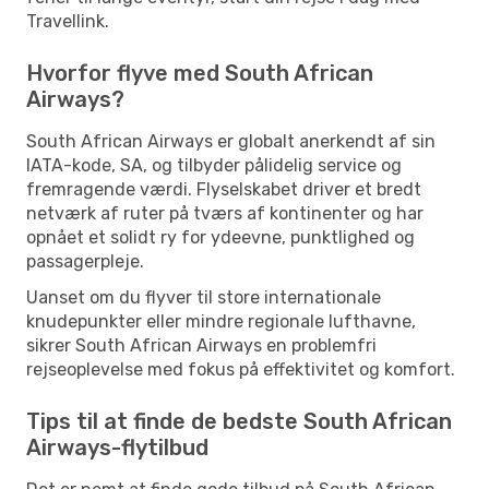
Travellink.
Hvorfor flyve med South African
Airways?
South African Airways er globalt anerkendt af sin
IATA-kode, SA, og tilbyder pålidelig service og
fremragende værdi. Flyselskabet driver et bredt
netværk af ruter på tværs af kontinenter og har
opnået et solidt ry for ydeevne, punktlighed og
passagerpleje.
Uanset om du flyver til store internationale
knudepunkter eller mindre regionale lufthavne,
sikrer South African Airways en problemfri
rejseoplevelse med fokus på effektivitet og komfort.
Tips til at finde de bedste South African
Airways-flytilbud