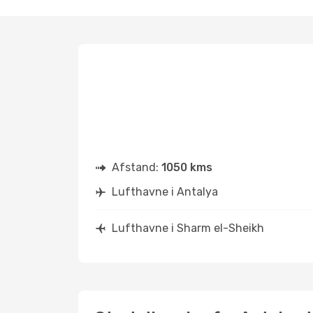
Afstand:
1050 kms
Lufthavne i Antalya
Lufthavne i Sharm el-Sheikh