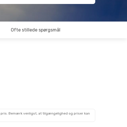
Ofte stillede spørgsmål
 pris. Bemærk venligst, at tilgængelighed og priser kan