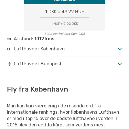
1 DKK = 49.22 HUF
1 HUF = 0.02 DKK
Sidst kontrolleret Søn. 9.08
Afstand:
1012 kms
Lufthavne i København
Lufthavne i Budapest
Fly fra København
Man kan kun være enig i de rosende ord fra
internationale rankings, hvor Københavns Lufthavn
er med i top 15 over de bedste lufthavne i verden. I
2015 blev den endda kåret som verdens mest