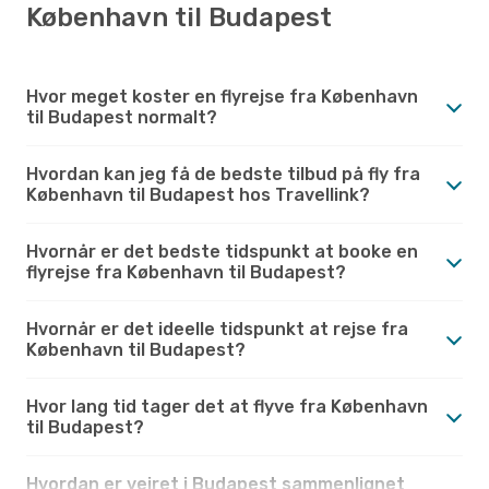
København til Budapest
Hvor meget koster en flyrejse fra København
til Budapest normalt?
Hvordan kan jeg få de bedste tilbud på fly fra
København til Budapest hos Travellink?
Hvornår er det bedste tidspunkt at booke en
flyrejse fra København til Budapest?
Hvornår er det ideelle tidspunkt at rejse fra
København til Budapest?
Hvor lang tid tager det at flyve fra København
til Budapest?
Hvordan er vejret i Budapest sammenlignet