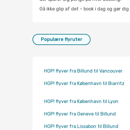
Gå ikke glip af det – book i dag og gør dig
Populære flyruter
HOP! flyver fra Billund til Vancouver
HOP! flyver fra København til Biarritz
HOP! flyver fra København til Lyon
HOP! flyver fra Geneve til Billund
HOP! flyver fra Lissabon til Billund