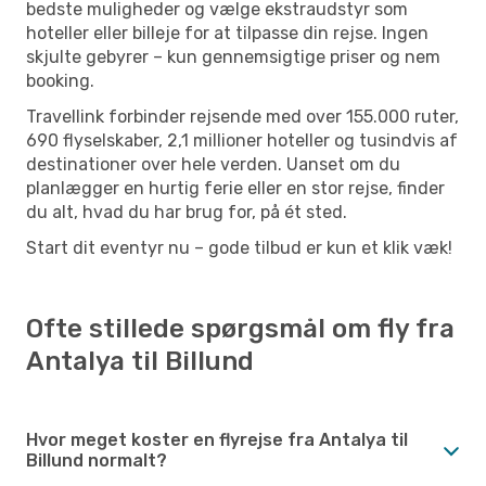
bedste muligheder og vælge ekstraudstyr som
hoteller eller billeje for at tilpasse din rejse. Ingen
skjulte gebyrer – kun gennemsigtige priser og nem
booking.
Travellink forbinder rejsende med over 155.000 ruter,
690 flyselskaber, 2,1 millioner hoteller og tusindvis af
destinationer over hele verden. Uanset om du
planlægger en hurtig ferie eller en stor rejse, finder
du alt, hvad du har brug for, på ét sted.
Start dit eventyr nu – gode tilbud er kun et klik væk!
Ofte stillede spørgsmål om fly fra
Antalya til Billund
Hvor meget koster en flyrejse fra Antalya til
Billund normalt?