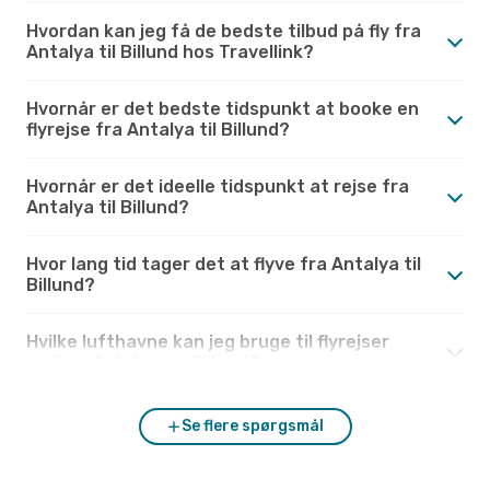
Hvordan kan jeg få de bedste tilbud på fly fra
Antalya til Billund hos Travellink?
Hvornår er det bedste tidspunkt at booke en
flyrejse fra Antalya til Billund?
Hvornår er det ideelle tidspunkt at rejse fra
Antalya til Billund?
Hvor lang tid tager det at flyve fra Antalya til
Billund?
Hvilke lufthavne kan jeg bruge til flyrejser
mellem Antalya og Billund?
Se flere spørgsmål