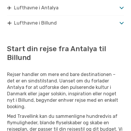
Lufthavne i Antalya
Lufthavne i Billund
Start din rejse fra Antalya til
Billund
Rejser handler om mere end bare destinationen –
det er en sindstilstand. Uanset om du forlader
Antalya for at udforske den pulserende kultur i
Danmark eller jager solskin, inspiration eller noget
nyt i Billund, begynder enhver rejse med en enkelt
booking.
Med Travellink kan du sammenligne hundredvis af
flymuligheder, blande flyselskaber og skabe en
rejseplan, der passer til din rejsestil og dit budget. Vi